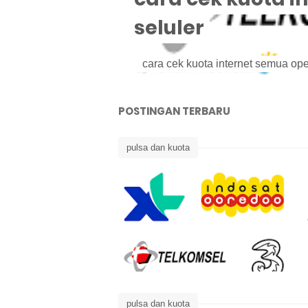
seluler
POSTINGAN TERBARU
pulsa dan kuota
pulsa dan kuota