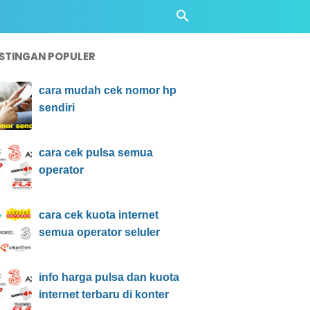
STINGAN POPULER
cara mudah cek nomor hp
sendiri
cara cek pulsa semua
operator
cara cek kuota internet
semua operator seluler
info harga pulsa dan kuota
internet terbaru di konter