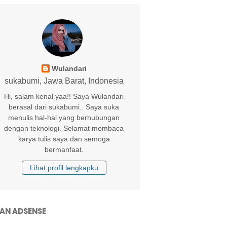
Wulandari
sukabumi, Jawa Barat, Indonesia
Hi, salam kenal yaa!! Saya Wulandari
berasal dari sukabumi.. Saya suka
menulis hal-hal yang berhubungan
dengan teknologi. Selamat membaca
karya tulis saya dan semoga
bermanfaat.
Lihat profil lengkapku
LAN ADSENSE