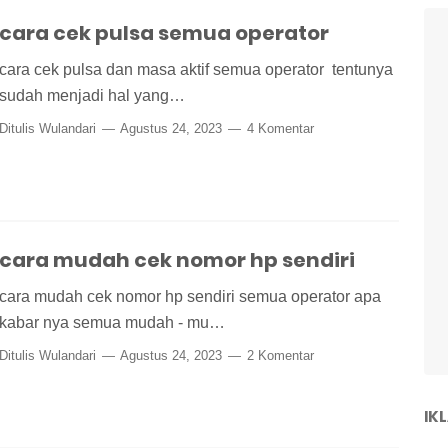
cara cek pulsa semua operator
cara cek pulsa dan masa aktif semua operator tentunya
sudah menjadi hal yang…
Ditulis
Wulandari
Agustus 24, 2023
4 Komentar
cara mudah cek nomor hp sendiri
cara mudah cek nomor hp sendiri semua operator apa
kabar nya semua mudah - mu…
Ditulis
Wulandari
Agustus 24, 2023
2 Komentar
IK